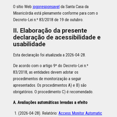
O sítio Web
jogoresponsavel
da Santa Casa da
Misericórdia está plenamente conforme para com o
Decreto-Lei n.º 83/2018 de 19 de outubro.
II. Elaboração da presente
declaração de acessibilidade e
usabilidade
Esta declaração foi atualizada a 2026-04-28.
De acordo com o artigo 9º do Decreto-Lei n.º
83/2018, as entidades devem adotar os
procedimentos de monitorização a seguir
apresentados. Os procedimentos A) e B) são
obrigatórios. O procedimento C) é recomendado.
A. Avaliações automáticas levadas a efeito
(2026-04-28). Relatório:
Access Monitor Automatic