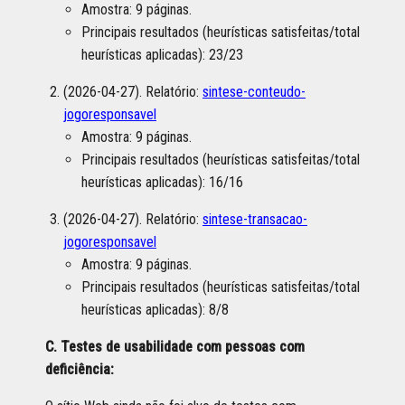
Amostra: 9 páginas.
Principais resultados (heurísticas satisfeitas/total
heurísticas aplicadas): 23/23
(2026-04-27). Relatório:
sintese-conteudo-
jogoresponsavel
Amostra: 9 páginas.
Principais resultados (heurísticas satisfeitas/total
heurísticas aplicadas): 16/16
(2026-04-27). Relatório:
sintese-transacao-
jogoresponsavel
Amostra: 9 páginas.
Principais resultados (heurísticas satisfeitas/total
heurísticas aplicadas): 8/8
C. Testes de usabilidade com pessoas com
deficiência: