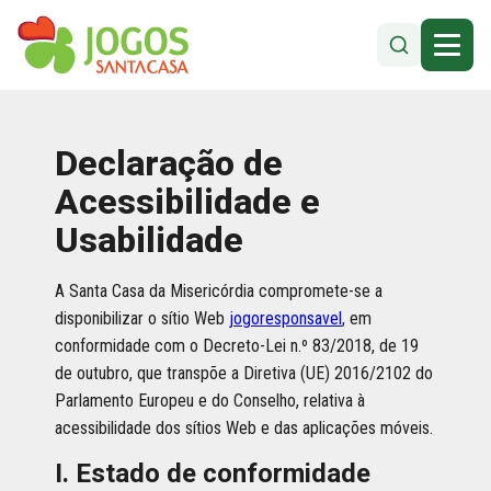
Declaração de
Acessibilidade e
Usabilidade
A Santa Casa da Misericórdia compromete-se a
disponibilizar o sítio Web
jogoresponsavel
, em
conformidade com o Decreto-Lei n.º 83/2018, de 19
de outubro, que transpõe a Diretiva (UE) 2016/2102 do
Parlamento Europeu e do Conselho, relativa à
acessibilidade dos sítios Web e das aplicações móveis.
I. Estado de conformidade