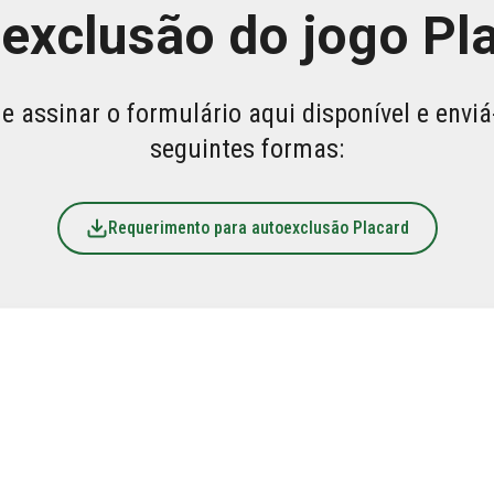
exclusão do jogo Pl
e assinar o formulário aqui disponível e envi
seguintes formas:
Requerimento para autoexclusão Placard