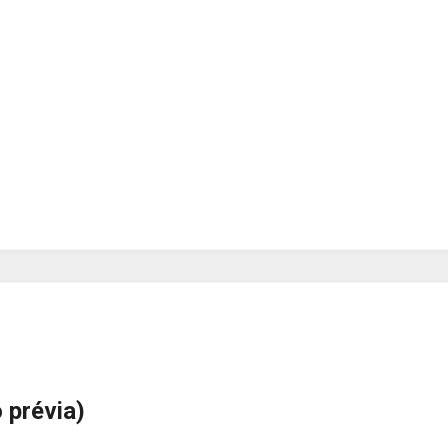
 prévia)