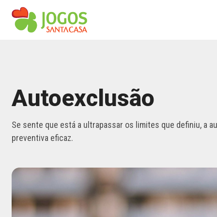
Autoexclusão
Se sente que está a ultrapassar os limites que definiu, a
preventiva eficaz.