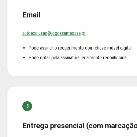
Email
autoexclusao@jogossantacasa.pt
Pode assinar o requerimento com chave móvel digital.
Pode optar pela assinatura legalmente reconhecida.
3
Entrega presencial (com marcação