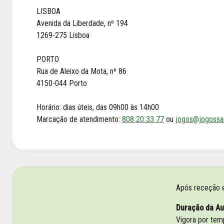
LISBOA
Avenida da Liberdade, nº 194
1269-275 Lisboa
PORTO
Rua de Aleixo da Mota, nº 86
4150-044 Porto
Horário: dias úteis, das 09h00 às 14h00
Marcação de atendimento:
808 20 33 77
ou
jogos@jogossa
Após receção e
Duração da Au
Vigora por tem