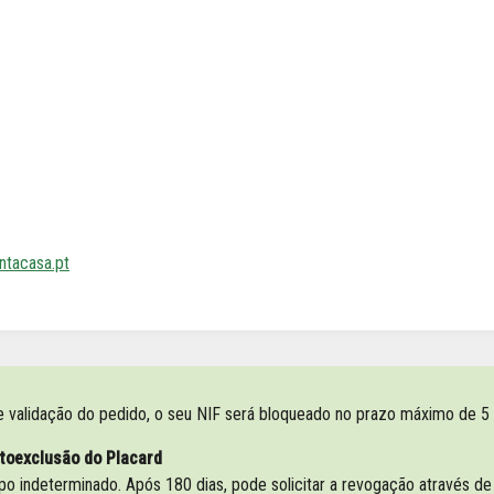
ntacasa.pt
 validação do pedido, o seu NIF será bloqueado no prazo máximo de 5 d
toexclusão do Placard
po indeterminado. Após 180 dias, pode solicitar a revogação através de