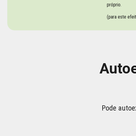
próprio.
(para este efei
Autoe
Pode autoex