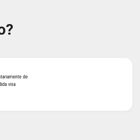
o?
ntariamente de
ida visa