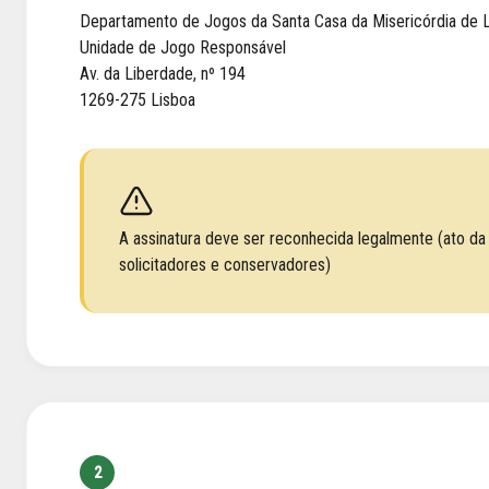
Departamento de Jogos da Santa Casa da Misericórdia de 
Unidade de Jogo Responsável
Av. da Liberdade, nº 194
1269-275 Lisboa
A assinatura deve ser reconhecida legalmente (ato da
solicitadores e conservadores)
2