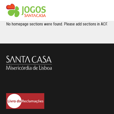
No homepage sections were found. Please add sections in ACF.